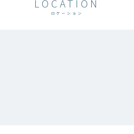
LOCATION
ロケーション