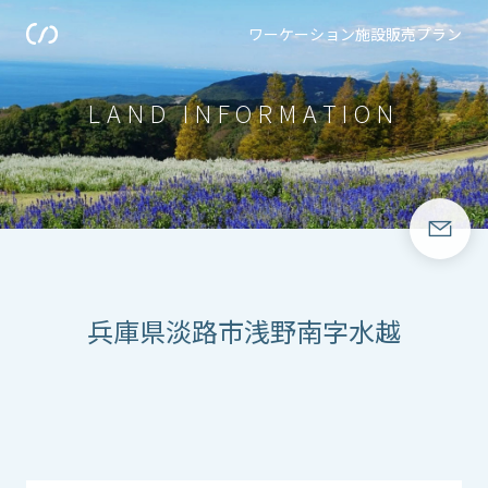
ワーケーション施設販売プラン
LAND INFORMATION
兵庫県淡路市浅野南字水越