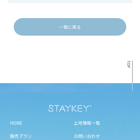
一覧に戻る
TOP
HOME
土地情報一覧
販売プラン
お問い合わせ