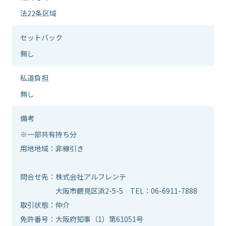
法22条区域
セットバック
無し
私道負担
無し
備考
※一部共有持ち分
用地地域：非線引き
問合せ先：株式会社アルフレンテ
大阪市鶴見区浜2-5-5 TEL：06-6911-7888
取引状態：仲介
免許番号：大阪府知事（1）第61051号