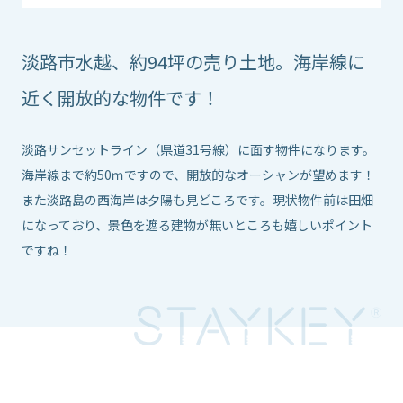
淡路市水越、約94坪の売り土地。海岸線に
近く開放的な物件です！
淡路サンセットライン（県道31号線）に面す物件になります。
海岸線まで約50ｍですので、開放的なオーシャンが望めます！
また淡路島の西海岸は夕陽も見どころです。現状物件前は田畑
になっており、景色を遮る建物が無いところも嬉しいポイント
ですね！